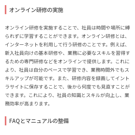
オンライン研修の実施
オンライン研修を実施することで、社員は時間や場所に縛
られずに学習することができます。オンライン研修とは、
インターネットを利用して行う研修のことです。例えば、
新入社員向けの基本研修や、業務に必要なスキルを習得す
るための専門研修などをオンラインで提供します。これに
より、社員は自分のペースで学習でき、業務時間外でもス
キルアップが可能です。また、研修内容を録画してイント
ラサイトに保存することで、後から何度でも見直すことが
できます。これにより、社員の知識とスキルが向上し、業
務効率が高まります。
FAQとマニュアルの整備