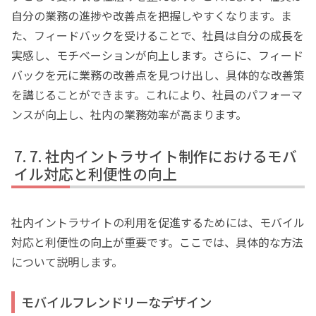
自分の業務の進捗や改善点を把握しやすくなります。ま
た、フィードバックを受けることで、社員は自分の成長を
実感し、モチベーションが向上します。さらに、フィード
バックを元に業務の改善点を見つけ出し、具体的な改善策
を講じることができます。これにより、社員のパフォーマ
ンスが向上し、社内の業務効率が高まります。
7. 社内イントラサイト制作におけるモバ
イル対応と利便性の向上
社内イントラサイトの利用を促進するためには、モバイル
対応と利便性の向上が重要です。ここでは、具体的な方法
について説明します。
モバイルフレンドリーなデザイン