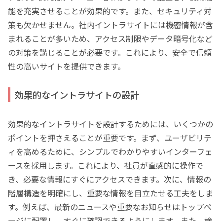
能を充実させることが効果的です。また、セキュリティ対
策も欠かせません。社内イントラサイトには機密情報が含
まれることが多いため、アクセス制限やデータ暗号化など
の対策を講じることが必要です。これにより、安全で信頼
性の高いサイトを提供できます。
効果的なイントラサイトの設計
効果的なイントラサイトを設計するためには、いくつかの
ポイントを押さえることが重要です。まず、ユーザビリテ
ィを高めるために、シンプルでわかりやすいインターフェ
ースを採用します。これにより、社員が直感的に操作で
き、必要な情報にすぐにアクセスできます。次に、情報の
階層構造を明確にし、重要な情報を目立たせる工夫をしま
す。例えば、最新のニュースや重要なお知らせはトップペ
ージに配置し、すぐに確認できるようにします。また、検