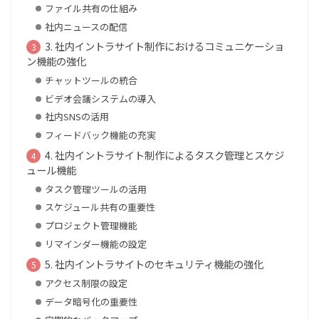
ファイル共有の仕組み
社内ニュースの配信
3. 社内イントラサイト制作におけるコミュニケーショ
ン機能の強化
チャットツールの統合
ビデオ会議システムの導入
社内SNSの活用
フィードバック機能の充実
4. 社内イントラサイト制作によるタスク管理とスケジ
ュール機能
タスク管理ツールの活用
スケジュール共有の重要性
プロジェクト管理機能
リマインダー機能の設定
5. 社内イントラサイトのセキュリティ機能の強化
アクセス制限の設定
データ暗号化の重要性