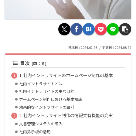
2024.02.26
2024.08.29
目次
1. 社内イントラサイトのホームページ制作の基本
社内イントラサイトとは
社内イントラサイトの主な目的
ホームページ制作における基本知識
効果的なイントラサイトの設計
2. 社内イントラサイト制作の情報共有機能の充実
文書管理システムの導入
社内掲示板の活用