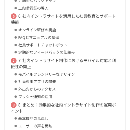
定期的なバックアップ
二段階認証の導入
6. 社内イントラサイトを活用した社員教育とサポート
機能
オンライン研修の実施
FAQとマニュアルの整備
社員サポートチャットボット
定期的なフィードバックの仕組み
7. 社内イントラサイト制作におけるモバイル対応と利
便性の向上
モバイルフレンドリーなデザイン
社員専用アプリの開発
外出先からのアクセス
プッシュ通知の活用
8. まとめ：効果的な社内イントラサイト制作の運用ポ
イント
基本機能の見直し
ユーザーの声を反映