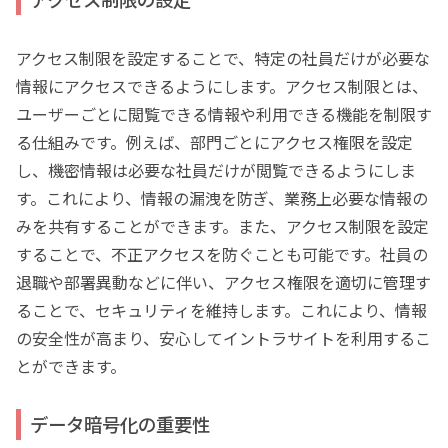
アクセス制限を設定することで、特定の社員だけが必要な
情報にアクセスできるようにします。アクセス制限とは、
ユーザーごとに閲覧できる情報や利用できる機能を制限す
る仕組みです。例えば、部門ごとにアクセス権限を設定
し、機密情報は必要な社員だけが閲覧できるようにしま
す。これにより、情報の漏洩を防ぎ、業務上必要な情報の
みを共有することができます。また、アクセス制限を設定
することで、不正アクセスを防ぐことも可能です。社員の
退職や部署異動などに伴い、アクセス権限を適切に管理す
ることで、セキュリティを維持します。これにより、情報
の安全性が高まり、安心してイントラサイトを利用するこ
とができます。
データ暗号化の重要性