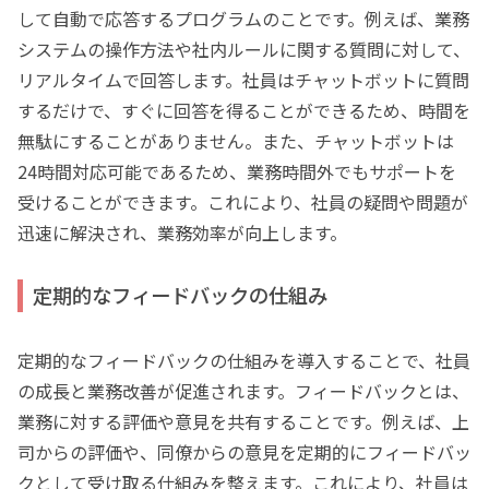
して自動で応答するプログラムのことです。例えば、業務
システムの操作方法や社内ルールに関する質問に対して、
リアルタイムで回答します。社員はチャットボットに質問
するだけで、すぐに回答を得ることができるため、時間を
無駄にすることがありません。また、チャットボットは
24時間対応可能であるため、業務時間外でもサポートを
受けることができます。これにより、社員の疑問や問題が
迅速に解決され、業務効率が向上します。
定期的なフィードバックの仕組み
定期的なフィードバックの仕組みを導入することで、社員
の成長と業務改善が促進されます。フィードバックとは、
業務に対する評価や意見を共有することです。例えば、上
司からの評価や、同僚からの意見を定期的にフィードバッ
クとして受け取る仕組みを整えます。これにより、社員は