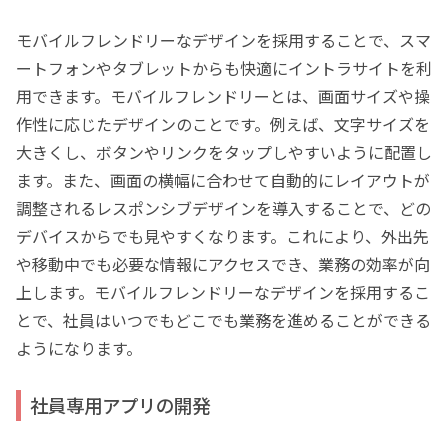
モバイルフレンドリーなデザインを採用することで、スマ
ートフォンやタブレットからも快適にイントラサイトを利
用できます。モバイルフレンドリーとは、画面サイズや操
作性に応じたデザインのことです。例えば、文字サイズを
大きくし、ボタンやリンクをタップしやすいように配置し
ます。また、画面の横幅に合わせて自動的にレイアウトが
調整されるレスポンシブデザインを導入することで、どの
デバイスからでも見やすくなります。これにより、外出先
や移動中でも必要な情報にアクセスでき、業務の効率が向
上します。モバイルフレンドリーなデザインを採用するこ
とで、社員はいつでもどこでも業務を進めることができる
ようになります。
社員専用アプリの開発