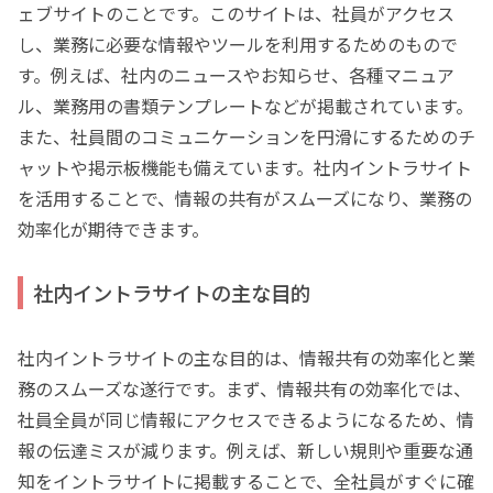
ェブサイトのことです。このサイトは、社員がアクセス
し、業務に必要な情報やツールを利用するためのもので
す。例えば、社内のニュースやお知らせ、各種マニュア
ル、業務用の書類テンプレートなどが掲載されています。
また、社員間のコミュニケーションを円滑にするためのチ
ャットや掲示板機能も備えています。社内イントラサイト
を活用することで、情報の共有がスムーズになり、業務の
効率化が期待できます。
社内イントラサイトの主な目的
社内イントラサイトの主な目的は、情報共有の効率化と業
務のスムーズな遂行です。まず、情報共有の効率化では、
社員全員が同じ情報にアクセスできるようになるため、情
報の伝達ミスが減ります。例えば、新しい規則や重要な通
知をイントラサイトに掲載することで、全社員がすぐに確