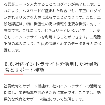
る認証コードを入力することでログインが完了します。こ
れにより、パスワードが盗まれた場合でも、不正にログイ
ンされるリスクを大幅に減らすことができます。また、二
段階認証は、特に機密性の高い情報や重要な機能に対して
有効です。これにより、セキュリティレベルが向上し、安
心してイントラサイトを利用することができます。二段階
認証の導入により、社員の情報と企業のデータを強力に保
護します。
6. 社内イントラサイトを活用した社員教
育とサポート機能
社員教育とサポート機能は、社内イントラサイトの活用を
促進し、業務効率を高めるために重要です。ここでは、効
果的な教育とサポート機能について説明します。