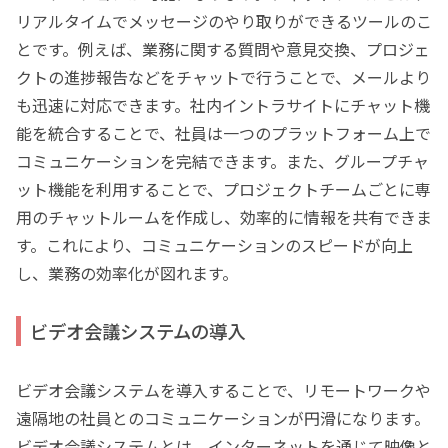
リアルタイムでメッセージのやり取りができるツールのこ
とです。例えば、業務に関する質問や意見交換、プロジェ
クトの進捗報告などをチャットで行うことで、メールより
も迅速に対応できます。社内イントラサイトにチャット機
能を統合することで、社員は一つのプラットフォーム上で
コミュニケーションを完結できます。また、グループチャ
ット機能を利用することで、プロジェクトチームごとに専
用のチャットルームを作成し、効率的に情報を共有できま
す。これにより、コミュニケーションのスピードが向上
し、業務の効率化が図れます。
ビデオ会議システムの導入
ビデオ会議システムを導入することで、リモートワークや
遠隔地の社員とのコミュニケーションが円滑になります。
ビデオ会議システムとは、インターネットを通じて映像と