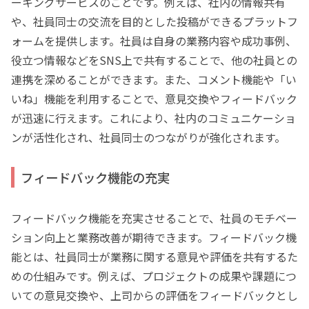
ーキングサービスのことです。例えば、社内の情報共有
や、社員同士の交流を目的とした投稿ができるプラットフ
ォームを提供します。社員は自身の業務内容や成功事例、
役立つ情報などをSNS上で共有することで、他の社員との
連携を深めることができます。また、コメント機能や「い
いね」機能を利用することで、意見交換やフィードバック
が迅速に行えます。これにより、社内のコミュニケーショ
ンが活性化され、社員同士のつながりが強化されます。
フィードバック機能の充実
フィードバック機能を充実させることで、社員のモチベー
ション向上と業務改善が期待できます。フィードバック機
能とは、社員同士が業務に関する意見や評価を共有するた
めの仕組みです。例えば、プロジェクトの成果や課題につ
いての意見交換や、上司からの評価をフィードバックとし