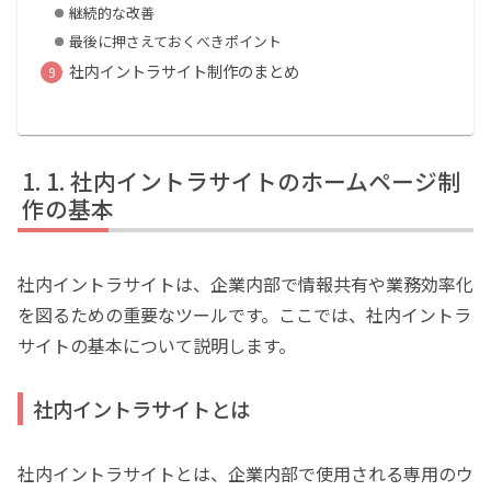
継続的な改善
最後に押さえておくべきポイント
社内イントラサイト制作のまとめ
1. 社内イントラサイトのホームページ制
作の基本
社内イントラサイトは、企業内部で情報共有や業務効率化
を図るための重要なツールです。ここでは、社内イントラ
サイトの基本について説明します。
社内イントラサイトとは
社内イントラサイトとは、企業内部で使用される専用のウ