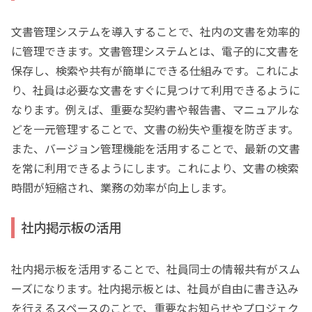
文書管理システムを導入することで、社内の文書を効率的
に管理できます。文書管理システムとは、電子的に文書を
保存し、検索や共有が簡単にできる仕組みです。これによ
り、社員は必要な文書をすぐに見つけて利用できるように
なります。例えば、重要な契約書や報告書、マニュアルな
どを一元管理することで、文書の紛失や重複を防ぎます。
また、バージョン管理機能を活用することで、最新の文書
を常に利用できるようにします。これにより、文書の検索
時間が短縮され、業務の効率が向上します。
社内掲示板の活用
社内掲示板を活用することで、社員同士の情報共有がスム
ーズになります。社内掲示板とは、社員が自由に書き込み
を行えるスペースのことで、重要なお知らせやプロジェク