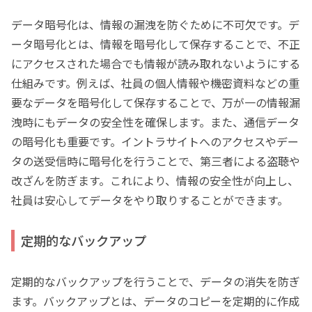
データ暗号化は、情報の漏洩を防ぐために不可欠です。デ
ータ暗号化とは、情報を暗号化して保存することで、不正
にアクセスされた場合でも情報が読み取れないようにする
仕組みです。例えば、社員の個人情報や機密資料などの重
要なデータを暗号化して保存することで、万が一の情報漏
洩時にもデータの安全性を確保します。また、通信データ
の暗号化も重要です。イントラサイトへのアクセスやデー
タの送受信時に暗号化を行うことで、第三者による盗聴や
改ざんを防ぎます。これにより、情報の安全性が向上し、
社員は安心してデータをやり取りすることができます。
定期的なバックアップ
定期的なバックアップを行うことで、データの消失を防ぎ
ます。バックアップとは、データのコピーを定期的に作成