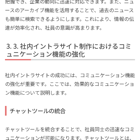
把握でき、企業の動向に迅速に対応できます。また、ニュ
ースのアーカイブ機能を活用することで、過去のニュース
も簡単に検索できるようにします。これにより、情報の伝
達が効率化され、社員の意識が高まります。
3. 社内イントラサイト制作におけるコミ
ュニケーション機能の強化
社内イントラサイトの成功には、コミュニケーション機能
の強化が重要です。ここでは、効果的なコミュニケーショ
ン機能について説明します。
チャットツールの統合
チャットツールを統合することで、社員同士の迅速なコミ
ュニケーションが可能になります。チャットツールとは、