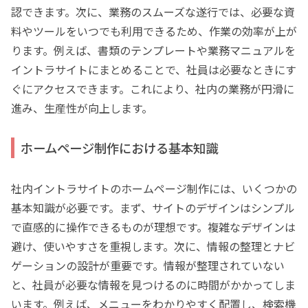
認できます。次に、業務のスムーズな遂行では、必要な資
料やツールをいつでも利用できるため、作業の効率が上が
ります。例えば、書類のテンプレートや業務マニュアルを
イントラサイトにまとめることで、社員は必要なときにす
ぐにアクセスできます。これにより、社内の業務が円滑に
進み、生産性が向上します。
ホームページ制作における基本知識
社内イントラサイトのホームページ制作には、いくつかの
基本知識が必要です。まず、サイトのデザインはシンプル
で直感的に操作できるものが理想です。複雑なデザインは
避け、使いやすさを重視します。次に、情報の整理とナビ
ゲーションの設計が重要です。情報が整理されていない
と、社員が必要な情報を見つけるのに時間がかかってしま
います。例えば、メニューをわかりやすく配置し、検索機