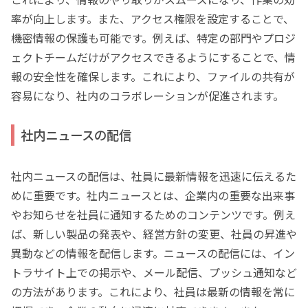
率が向上します。また、アクセス権限を設定することで、
機密情報の保護も可能です。例えば、特定の部門やプロジ
ェクトチームだけがアクセスできるようにすることで、情
報の安全性を確保します。これにより、ファイルの共有が
容易になり、社内のコラボレーションが促進されます。
社内ニュースの配信
社内ニュースの配信は、社員に最新情報を迅速に伝えるた
めに重要です。社内ニュースとは、企業内の重要な出来事
やお知らせを社員に通知するためのコンテンツです。例え
ば、新しい製品の発表や、経営方針の変更、社員の昇進や
異動などの情報を配信します。ニュースの配信には、イン
トラサイト上での掲示や、メール配信、プッシュ通知など
の方法があります。これにより、社員は最新の情報を常に