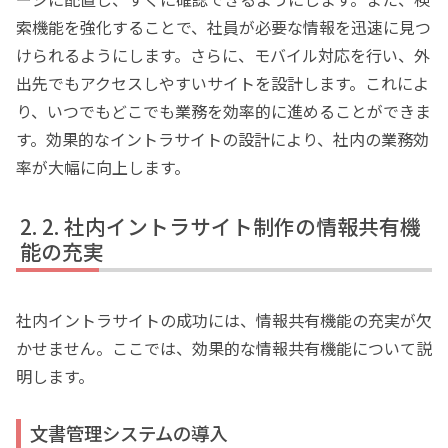
索機能を強化することで、社員が必要な情報を迅速に見つ
けられるようにします。さらに、モバイル対応を行い、外
出先でもアクセスしやすいサイトを設計します。これによ
り、いつでもどこでも業務を効率的に進めることができま
す。効果的なイントラサイトの設計により、社内の業務効
率が大幅に向上します。
2. 社内イントラサイト制作の情報共有機
能の充実
社内イントラサイトの成功には、情報共有機能の充実が欠
かせません。ここでは、効果的な情報共有機能について説
明します。
文書管理システムの導入