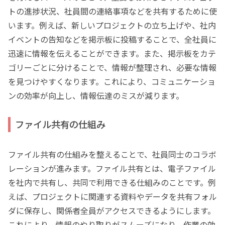
トの進捗状況、社員間の連絡事項などを共有するために使
います。例えば、新しいプロジェクトの立ち上げや、社内
イベントの告知などを掲示板に投稿することで、全社員に
迅速に情報を伝えることができます。また、掲示板をカテ
ゴリーごとに分けることで、情報が整理され、必要な情報
を見つけやすくなります。これにより、コミュニケーショ
ンの効率が向上し、情報伝達のミスが減ります。
ファイル共有の仕組み
ファイル共有の仕組みを整えることで、社員同士のコラボ
レーションが進みます。ファイル共有とは、電子ファイル
を社内で共有し、共同で利用できる仕組みのことです。例
えば、プロジェクトに関連する資料やデータを共有フォル
ダに保存し、関係者全員がアクセスできるようにします。
これにより、情報のやり取りがスムーズになり、作業の効