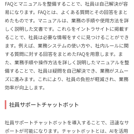
FAQとマニュアルを整備することで、社員は自己解決が容
易になります。FAQとは、よくある質問とその回答をまと
めたものです。マニュアルは、業務の手順や使用方法を詳
しく説明した文書です。これらをイントラサイトに掲載す
ることで、社員は必要な情報をすぐに見つけることができ
ます。例えば、業務システムの使い方や、社内ルールに関
する質問に対する回答をまとめたFAQを用意します。ま
た、業務手順や操作方法を詳しく説明したマニュアルを整
備することで、社員は疑問を自己解決でき、業務がスムー
ズに進みます。これにより、社員の負担が軽減され、業務
効率が向上します。
社員サポートチャットボット
社員サポートチャットボットを導入することで、迅速なサ
ポートが可能になります。チャットボットとは、AIを活用