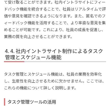
て受け取ることができます。社内イントラサイトにフィー
ドバック機能を統合することで、社員はリアルタイムで評
価や意見を確認できるようになります。また、匿名でのフ
ィードバック機能を活用することで、より率直な意見を集
めることが可能です。これにより、社員の成長を促進し、
業務の質を向上させることができます。
4. 社内イントラサイト制作によるタスク
管理とスケジュール機能
タスク管理とスケジュール機能は、社員の業務を効率化
し、生産性を向上させるために欠かせません。ここでは、
これらの機能について詳しく説明します。
タスク管理ツールの活用