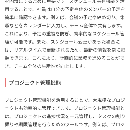
を円滑にするために重要です。スケジュール共有機能を活
用することで、社員は自分の予定や他のメンバーの予定を
簡単に確認できます。例えば、会議の予定や締め切り、休
暇などをカレンダーに入力し、チーム全体で共有します。
これにより、予定の重複を防ぎ、効率的なスケジュール管
理が可能です。また、スケジュール変更があった場合に
は、リアルタイムで更新されるため、最新の情報を常に把
握できます。これにより、計画的に業務を進めることがで
き、チーム全体の生産性が向上します。
プロジェクト管理機能
プロジェクト管理機能を活用することで、大規模なプロジ
ェクトも効率的に管理できます。プロジェクト管理機能と
は、プロジェクトの進捗状況を一元管理し、タスクの割り
振りや期限管理を行うためのツールです。例えば、プロジ