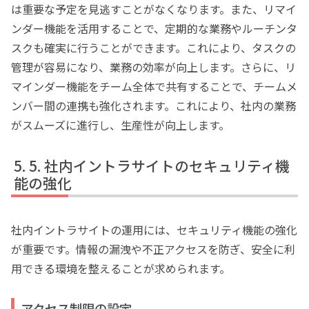
は重要な予定を見逃すことがなくなります。また、リマイ
ンダー機能を活用することで、定期的な業務やルーチンタ
スクも確実に行うことができます。これにより、タスクの
管理が容易になり、業務の効率が向上します。さらに、リ
マインダー機能をチーム全体で共有することで、チームメ
ンバー間の連携も強化されます。これにより、社内の業務
がスムーズに進行し、生産性が向上します。
5. 社内イントラサイトのセキュリティ機
能の強化
社内イントラサイトの運用には、セキュリティ機能の強化
が重要です。情報の漏洩や不正アクセスを防ぎ、安全に利
用できる環境を整えることが求められます。
アクセス制限の設定