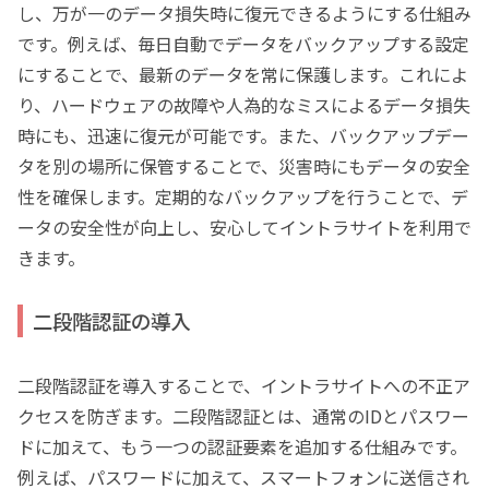
し、万が一のデータ損失時に復元できるようにする仕組み
です。例えば、毎日自動でデータをバックアップする設定
にすることで、最新のデータを常に保護します。これによ
り、ハードウェアの故障や人為的なミスによるデータ損失
時にも、迅速に復元が可能です。また、バックアップデー
タを別の場所に保管することで、災害時にもデータの安全
性を確保します。定期的なバックアップを行うことで、デ
ータの安全性が向上し、安心してイントラサイトを利用で
きます。
二段階認証の導入
二段階認証を導入することで、イントラサイトへの不正ア
クセスを防ぎます。二段階認証とは、通常のIDとパスワー
ドに加えて、もう一つの認証要素を追加する仕組みです。
例えば、パスワードに加えて、スマートフォンに送信され