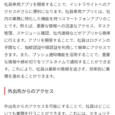
社員専用アプリを開発することで、イントラサイトへのア
クセスがさらに便利になります。社員専用アプリとは、社
内の業務に特化した機能を持つスマートフォンアプリのこ
とです。例えば、重要な情報への迅速なアクセス、タスク
管理、スケジュール確認、社内連絡などがアプリから簡単
に行えます。アプリを開発することで、社員はログインの
手間なく、指紋認証や顔認証を利用して簡単にアクセスで
きます。また、プッシュ通知機能を活用することで、重要
な情報や締め切りをリアルタイムで通知することができま
す。これにより、社員は最新の情報を逃さず、効率的に業
務を進めることができます。
外出先からのアクセス
外出先からのアクセスを可能にすることで、社員はどこに
いても業務を行うことができます。これには、セキュリテ