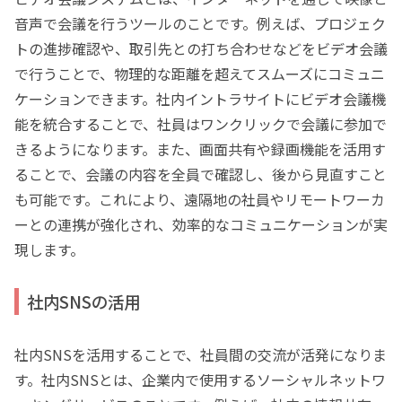
音声で会議を行うツールのことです。例えば、プロジェク
トの進捗確認や、取引先との打ち合わせなどをビデオ会議
で行うことで、物理的な距離を超えてスムーズにコミュニ
ケーションできます。社内イントラサイトにビデオ会議機
能を統合することで、社員はワンクリックで会議に参加で
きるようになります。また、画面共有や録画機能を活用す
ることで、会議の内容を全員で確認し、後から見直すこと
も可能です。これにより、遠隔地の社員やリモートワーカ
ーとの連携が強化され、効率的なコミュニケーションが実
現します。
社内SNSの活用
社内SNSを活用することで、社員間の交流が活発になりま
す。社内SNSとは、企業内で使用するソーシャルネットワ