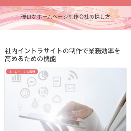
優良なホームページ制作会社の探し方
社内イントラサイトの制作で業務効率を
高めるための機能
ホームページの種類