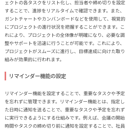
ェクトの各タスクをリスト化し、担当者や締め切りを設定
することで、進捗をリアルタイムで確認できます。また、
ガントチャートやカンバンボードなどを使用して、視覚的
にプロジェクトの進行状況を把握することができます。こ
れにより、プロジェクトの全体像が明確になり、必要な調
整やサポートを迅速に行うことが可能です。これにより、
プロジェクトがスムーズに進行し、目標達成に向けた取り
組みが効果的に行われます。
リマインダー機能の設定
リマインダー機能を設定することで、重要なタスクや予定
を忘れずに管理できます。リマインダー機能とは、指定し
た日時に通知を送ることで、重要なタスクや予定を忘れず
に実行できるようにする仕組みです。例えば、会議の開始
時間やタスクの締め切り前に通知を設定することで、社員